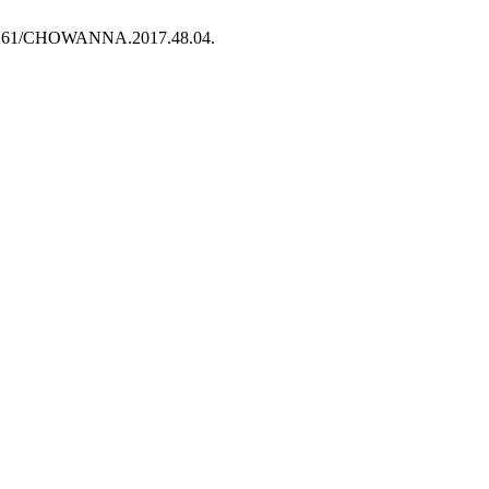
10.31261/CHOWANNA.2017.48.04.