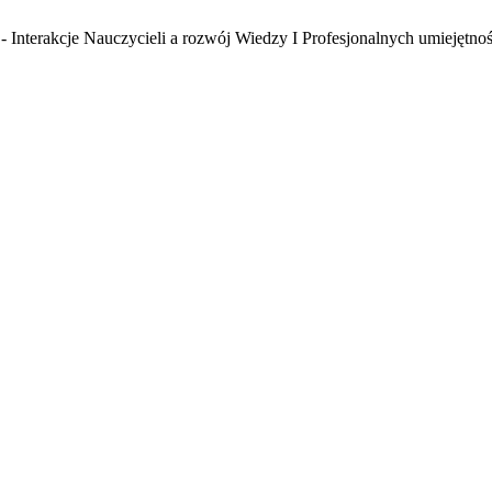
 Interakcje Nauczycieli a rozwój Wiedzy I Profesjonalnych umiejętnoś