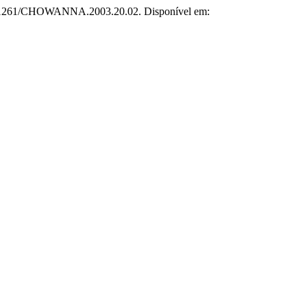
10.31261/CHOWANNA.2003.20.02. Disponível em: