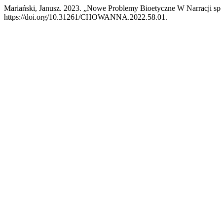
Mariański, Janusz. 2023. „Nowe Problemy Bioetyczne W Narracji sp
https://doi.org/10.31261/CHOWANNA.2022.58.01.