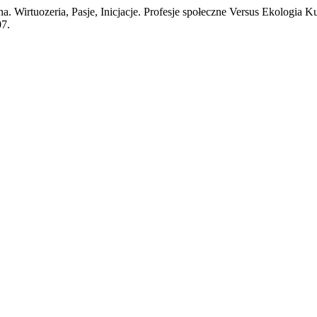
 Wirtuozeria, Pasje, Inicjacje. Profesje społeczne Versus Ekologia 
7.