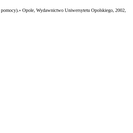
i pomocy).» Opole, Wydawnictwo Uniwersytetu Opolskiego, 2002,