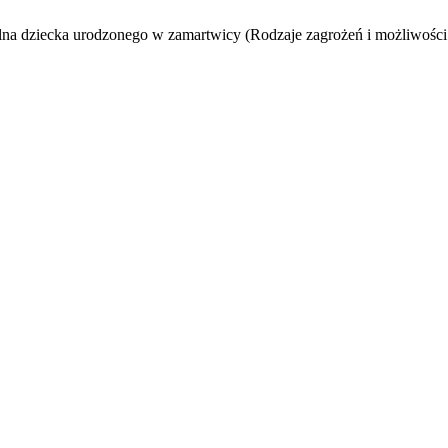
na dziecka urodzonego w zamartwicy (Rodzaje zagrożeń i możliwośc