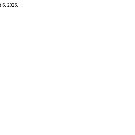
ń 6, 2026.