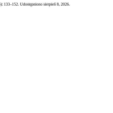
6): 133–152. Udostępniono sierpień 8, 2026.