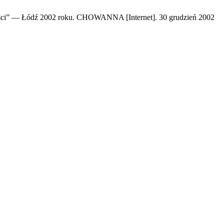
zości” — Łódź 2002 roku. CHOWANNA [Internet]. 30 grudzień 2002