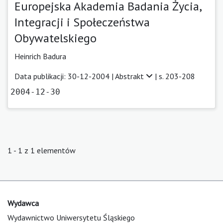
Europejska Akademia Badania Życia,
Integracji i Społeczeństwa
Obywatelskiego
Heinrich Badura
Data publikacji: 30-12-2004 |
Abstrakt
| s. 203-208
2004-12-30
1 - 1 z 1 elementów
Wydawca
Wydawnictwo Uniwersytetu Śląskiego