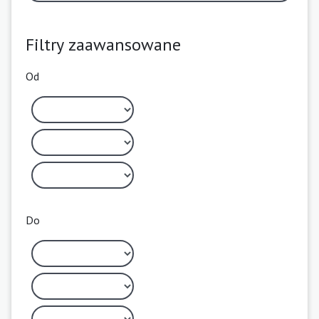
Filtry zaawansowane
Od
Do