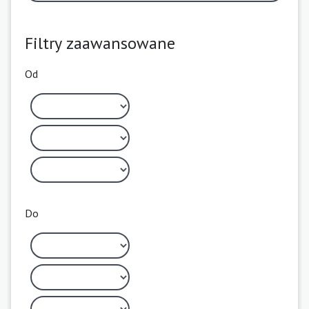
Filtry zaawansowane
Od
Do