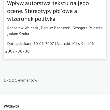
Wpływ autorstwa tekstu na jego
ocenę. Stereotypy płciowe a
wizerunek polityka
Radosław Walczak ,
Dariusz Banaszek ,
Grzegorz Pajestka
,
Adam Szuba
Data publikacji: 30-06-2007 |
Abstrakt
| s. 94-106
2007-06-30
1 - 1 z 1 elementów
Wydawca