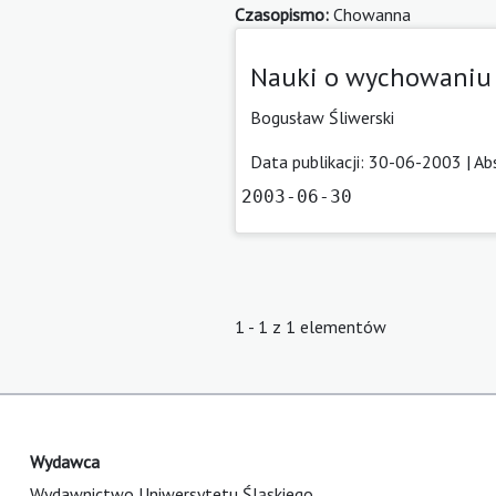
Czasopismo:
Chowanna
Nauki o wychowaniu
Bogusław Śliwerski
Data publikacji: 30-06-2003 |
Ab
2003-06-30
1 - 1 z 1 elementów
Wydawca
Wydawnictwo Uniwersytetu Śląskiego