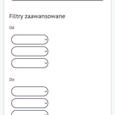
Filtry zaawansowane
Od
Do