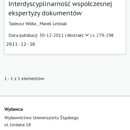
Interdyscyplinarność współczesnej
ekspertyzy dokumentów
Tadeusz Widła ,
Marek Leśniak
Data publikacji: 30-12-2011 |
Abstrakt
| s. 279-298
2011-12-30
1 - 1 z 1 elementów
Wydawca
Wydawnictwo Uniwersytetu Śląskiego
ul. Jordana 18