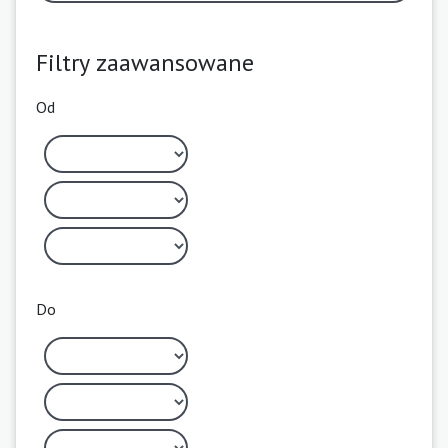
Filtry zaawansowane
Od
Do