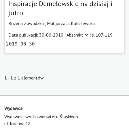
Inspiracje Demelowskie na dzisiaj i
jutro
Bożena Zawadzka
,
Małgorzata Kaliszewska
Data publikacji: 30-06-2019 |
Abstrakt
| s. 107-119
2019-06-30
1 - 1 z 1 elementów
Wydawca
Wydawnictwo Uniwersytetu Śląskiego
ul. Jordana 18