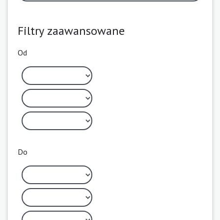
Filtry zaawansowane
Od
Do