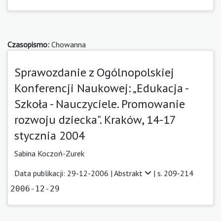
Czasopismo:
Chowanna
Sprawozdanie z Ogólnopolskiej
Konferencji Naukowej: „Edukacja -
Szkoła - Nauczyciele. Promowanie
rozwoju dziecka". Kraków, 14-17
stycznia 2004
Sabina Koczoń-Zurek
Data publikacji: 29-12-2006 |
Abstrakt
| s. 209-214
2006-12-29