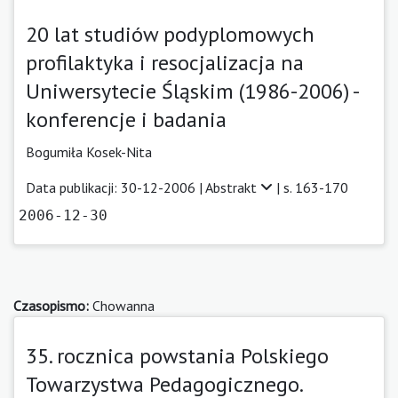
20 lat studiów podyplomowych
profilaktyka i resocjalizacja na
Uniwersytecie Śląskim (1986-2006) -
konferencje i badania
Bogumiła Kosek-Nita
Data publikacji: 30-12-2006 |
Abstrakt
| s. 163-170
2006-12-30
Czasopismo:
Chowanna
35. rocznica powstania Polskiego
Towarzystwa Pedagogicznego.