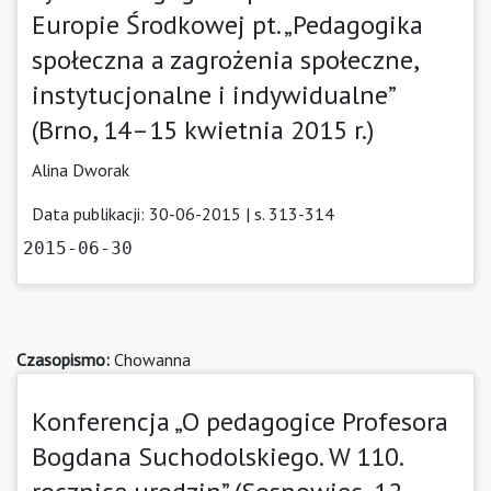
Europie Środkowej pt. „Pedagogika
społeczna a zagrożenia społeczne,
instytucjonalne i indywidualne”
(Brno, 14–15 kwietnia 2015 r.)
Alina Dworak
Data publikacji: 30-06-2015 | s. 313-314
2015-06-30
Czasopismo:
Chowanna
Konferencja „O pedagogice Profesora
Bogdana Suchodolskiego. W 110.