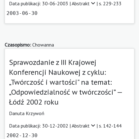
Data publikacji: 30-06-2003 |
Abstrakt
| s. 229-233
2003-06-30
Czasopismo:
Chowanna
Sprawozdanie z III Krajowej
Konferencji Naukowej z cyklu:
„Twórczość i wartości" na temat:
„Odpowiedzialność w twórczości” —
Łódź 2002 roku
Danuta Krzywoń
Data publikacji: 30-12-2002 |
Abstrakt
| s. 142-144
2002-12-30