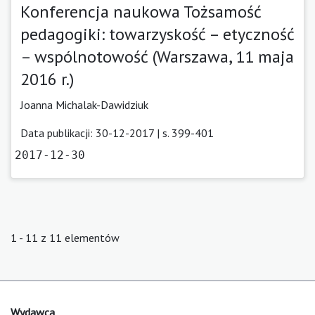
Konferencja naukowa Tożsamość
pedagogiki: towarzyskość – etyczność
– wspólnotowość (Warszawa, 11 maja
2016 r.)
Joanna Michalak-Dawidziuk
Data publikacji: 30-12-2017 | s. 399-401
2017-12-30
1 - 11 z 11 elementów
Wydawca