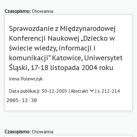
Czasopismo:
Chowanna
Sprawozdanie z Międzynarodowej
Konferencji Naukowej „Dziecko w
świecie wiedzy, informacji i
komunikacji” Katowice, Uniwersytet
Śląski, 17-18 listopada 2004 roku
Irena Polewczyk
Data publikacji: 30-12-2005 |
Abstrakt
| s. 212-214
2005-12-30
Czasopismo:
Chowanna