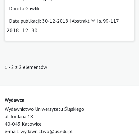
Dorota Gawlik
Data publikacji: 30-12-2018 |
Abstrakt
| s. 99-117
2018-12-30
1 - 2 z 2 elementów
Wydawca
Wydawnictwo Uniwersytetu Śląskiego
ul. Jordana 18
40-043 Katowice
e-mail:
wydawnictwo@us.edu.pl