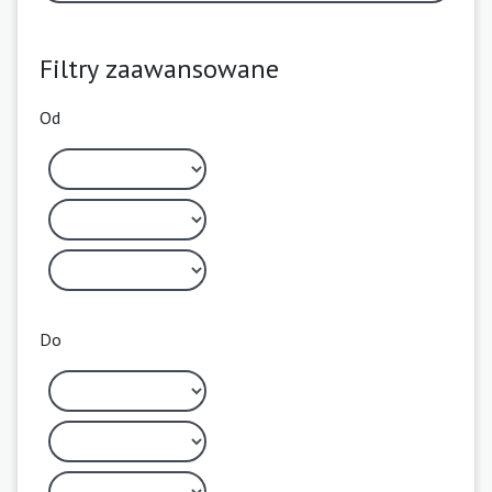
Filtry zaawansowane
Od
Do