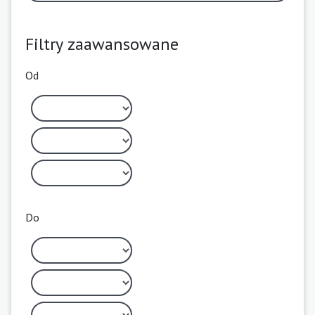
Filtry zaawansowane
Od
Do