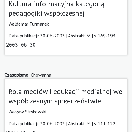
Kultura informacyjna kategorią
pedagogiki współczesnej
Waldemar Furmanek
Data publikacji: 30-06-2003 |
Abstrakt
| s. 169-193
2003-06-30
Czasopismo:
Chowanna
Rola mediów i edukacji medialnej we
współczesnym społeczeństwie
Wacław Strykowski
Data publikacji: 30-06-2003 |
Abstrakt
| s. 111-122