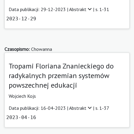
Data publikacji: 29-12-2023 |
Abstrakt
| s. 1-31
2023-12-29
Czasopismo:
Chowanna
Tropami Floriana Znanieckiego do
radykalnych przemian systemów
powszechnej edukacji
Wojciech Kojs
Data publikacji: 16-04-2023 |
Abstrakt
| s. 1-37
2023-04-16