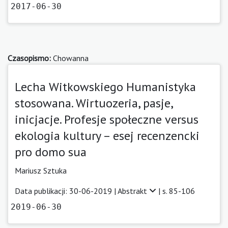
2017-06-30
Czasopismo:
Chowanna
Lecha Witkowskiego Humanistyka
stosowana. Wirtuozeria, pasje,
inicjacje. Profesje społeczne versus
ekologia kultury – esej recenzencki
pro domo sua
Mariusz Sztuka
Data publikacji: 30-06-2019 |
Abstrakt
| s. 85-106
2019-06-30