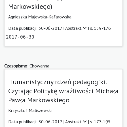
Markowskiego)
Agnieszka Majewska‑Kafarowska
Data publikacji: 30-06-2017 |
Abstrakt
| s. 159-176
2017-06-30
Czasopismo:
Chowanna
Humanistyczny rdzeń pedagogiki.
Czytając Politykę wrażliwości Michała
Pawła Markowskiego
Krzysztof Maliszewski
Data publikacji: 30-06-2017 |
Abstrakt
| s. 177-195