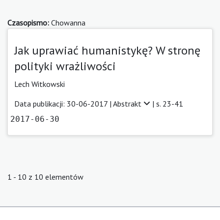
Czasopismo:
Chowanna
Jak uprawiać humanistykę? W stronę
polityki wrażliwości
Lech Witkowski
Data publikacji: 30-06-2017 |
Abstrakt
| s. 23-41
2017-06-30
1 - 10 z 10 elementów