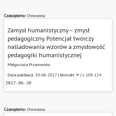
Czasopismo:
Chowanna
Zamysł humanistyczny – zmysł
pedagogiczny. Potencjał twórczy
naśladowania wzorów a zmysłowość
pedagogiki humanistycznej
Małgorzata Przanowska
Data publikacji: 30-06-2017 |
Abstrakt
| s. 109-124
2017-06-30
Czasopismo:
Chowanna