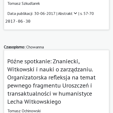
Tomasz Szkudlarek
Data publikacji: 30-06-2017 |
Abstrakt
| s. 57-70
2017-06-30
Czasopismo:
Chowanna
Późne spotkanie: Znaniecki,
Witkowski i nauki o zarządzaniu.
Organizatorska refleksja na temat
pewnego fragmentu Uroszczeń i
transaktualności w humanistyce
Lecha Witkowskiego
Tomasz Ochinowski