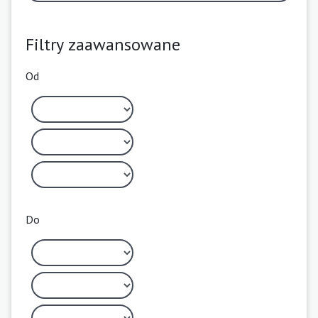
Filtry zaawansowane
Od
Do