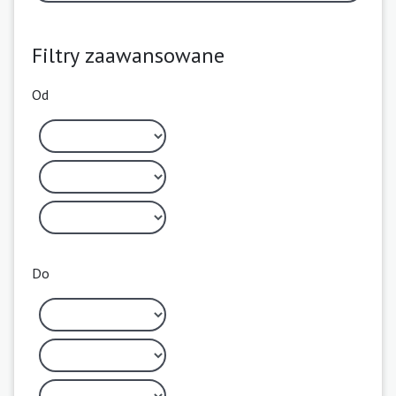
Filtry zaawansowane
Od
Do