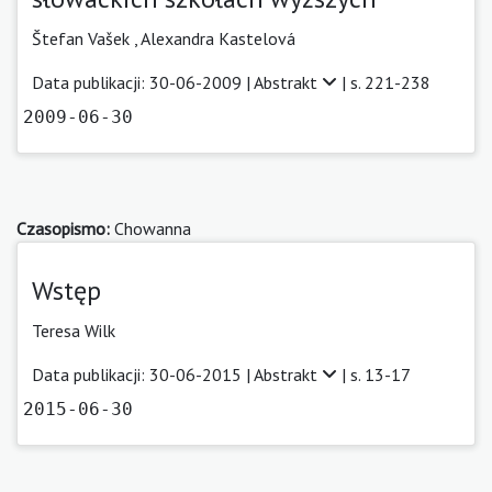
Štefan Vašek ,
Alexandra Kastelová
Data publikacji: 30-06-2009 |
Abstrakt
| s. 221-238
2009-06-30
Czasopismo:
Chowanna
Wstęp
Teresa Wilk
Data publikacji: 30-06-2015 |
Abstrakt
| s. 13-17
2015-06-30