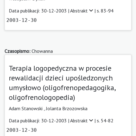
Data publikacji: 30-12-2003 |
Abstrakt
| s. 83-94
2003-12-30
Czasopismo:
Chowanna
Terapia logopedyczna w procesie
rewalidacji dzieci upośledzonych
umysłowo (oligofrenopedagogika,
oligofrenologopedia)
Adam Stanowski ,
Jolanta Brzozowska
Data publikacji: 30-12-2003 |
Abstrakt
| s. 54-82
2003-12-30