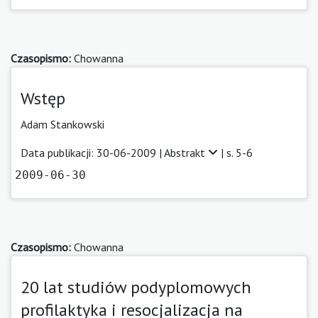
Czasopismo:
Chowanna
Wstęp
Adam Stankowski
Data publikacji: 30-06-2009 |
Abstrakt
| s. 5-6
2009-06-30
Czasopismo:
Chowanna
20 lat studiów podyplomowych
profilaktyka i resocjalizacja na