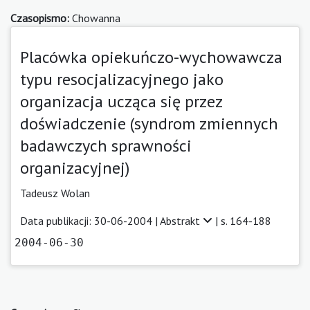
Czasopismo:
Chowanna
Placówka opiekuńczo-wychowawcza
typu resocjalizacyjnego jako
organizacja ucząca się przez
doświadczenie (syndrom zmiennych
badawczych sprawności
organizacyjnej)
Tadeusz Wolan
Data publikacji: 30-06-2004 |
Abstrakt
| s. 164-188
2004-06-30