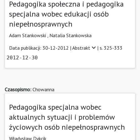
Pedagogika społeczna i pedagogika
specjalna wobec edukacji osób
niepełnosprawnych
Adam Stankowski ,
Natalia Stankowska
Data publikacji: 30-12-2012 |
Abstrakt
| s. 325-333
2012-12-30
Czasopismo:
Chowanna
Pedagogika specjalna wobec
aktualnych sytuacji i problemów
życiowych osób niepełnosprawnych
Władysław Dykcik