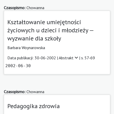
Czasopismo:
Chowanna
Kształtowanie umiejętności
życiowych u dzieci i młodzieży —
wyzwanie dla szkoły
Barbara Woynarowska
Data publikacji: 30-06-2002 |
Abstrakt
| s. 57-69
2002-06-30
Czasopismo:
Chowanna
Pedagogika zdrowia