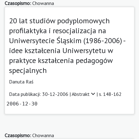
Czasopismo:
Chowanna
20 lat studiów podyplomowych
profilaktyka i resocjalizacja na
Uniwersytecie Śląskim (1986-2006) -
idee kształcenia Uniwersytetu w
praktyce kształcenia pedagogów
specjalnych
Danuta Raś
Data publikacji: 30-12-2006 |
Abstrakt
| s. 148-162
2006-12-30
Czasopismo:
Chowanna