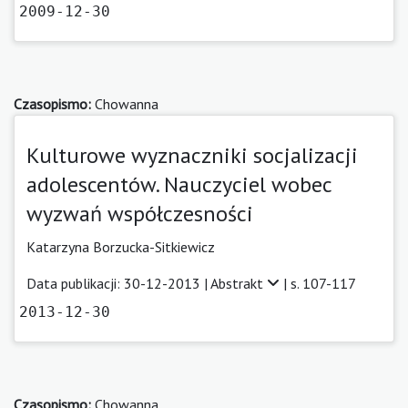
2009-12-30
Czasopismo:
Chowanna
Kulturowe wyznaczniki socjalizacji
adolescentów. Nauczyciel wobec
wyzwań współczesności
Katarzyna Borzucka-Sitkiewicz
Data publikacji: 30-12-2013 |
Abstrakt
| s. 107-117
2013-12-30
Czasopismo:
Chowanna