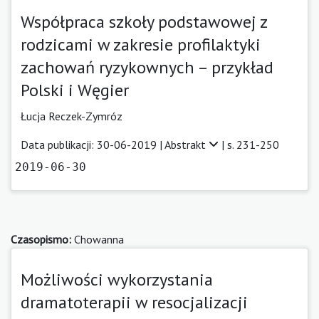
Współpraca szkoły podstawowej z
rodzicami w zakresie profilaktyki
zachowań ryzykownych – przykład
Polski i Węgier
Łucja Reczek-Zymróz
Data publikacji: 30-06-2019 |
Abstrakt
| s. 231-250
2019-06-30
Czasopismo:
Chowanna
Możliwości wykorzystania
dramatoterapii w resocjalizacji