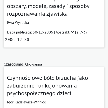
obszary, modele, zasady i sposoby
rozpoznawania zjawiska
Ewa Wysocka
Data publikacji: 30-12-2006 |
Abstrakt
| s. 7-37
2006-12-30
Czasopismo:
Chowanna
Czynnościowe bóle brzucha jako
zaburzenie funkcjonowania
psychospołecznego dzieci
Igor Radziewicz-Winnicki