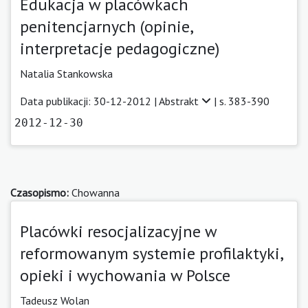
Edukacja w placówkach
penitencjarnych (opinie,
interpretacje pedagogiczne)
Natalia Stankowska
Data publikacji: 30-12-2012 |
Abstrakt
| s. 383-390
2012-12-30
Czasopismo:
Chowanna
Placówki resocjalizacyjne w
reformowanym systemie profilaktyki,
opieki i wychowania w Polsce
Tadeusz Wolan