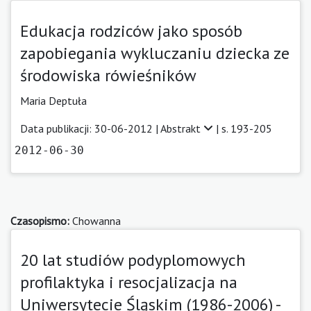
Edukacja rodziców jako sposób
zapobiegania wykluczaniu dziecka ze
środowiska rówieśników
Maria Deptuła
Data publikacji: 30-06-2012 |
Abstrakt
| s. 193-205
2012-06-30
Czasopismo:
Chowanna
20 lat studiów podyplomowych
profilaktyka i resocjalizacja na
Uniwersytecie Śląskim (1986-2006) -