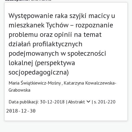
Występowanie raka szyjki macicy u
mieszkanek Tychów – rozpoznanie
problemu oraz opinii na temat
działań profilaktycznych
podejmowanych w społeczności
lokalnej (perspektywa
socjopedagogiczna)
Maria Świątkiewicz-Mośny ,
Katarzyna Kowalczewska-
Grabowska
Data publikacji: 30-12-2018 |
Abstrakt
| s. 201-220
2018-12-30