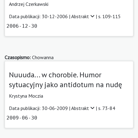
Andrzej Czerkawski
Data publikacji: 30-12-2006 |
Abstrakt
| s. 109-115
2006-12-30
Czasopismo:
Chowanna
Nuuuda... w chorobie. Humor
sytuacyjny jako antidotum na nudę
Krystyna Moczia
Data publikacji: 30-06-2009 |
Abstrakt
| s. 73-84
2009-06-30