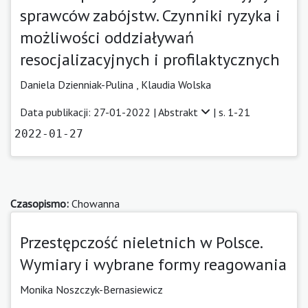
sprawców zabójstw. Czynniki ryzyka i
możliwości oddziaływań
resocjalizacyjnych i profilaktycznych
Daniela Dzienniak-Pulina
,
Klaudia Wolska
Data publikacji: 27-01-2022 |
Abstrakt
| s. 1-21
2022-01-27
Czasopismo:
Chowanna
Przestępczość nieletnich w Polsce.
Wymiary i wybrane formy reagowania
Monika Noszczyk-Bernasiewicz