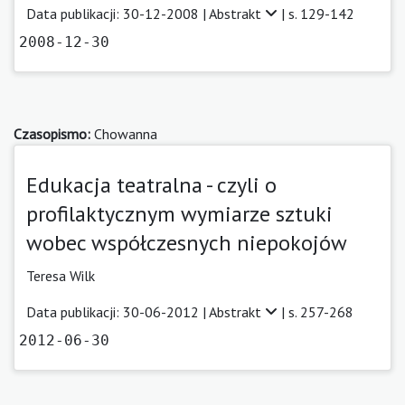
Data publikacji: 30-12-2008 |
Abstrakt
| s. 129-142
2008-12-30
Czasopismo:
Chowanna
Edukacja teatralna - czyli o
profilaktycznym wymiarze sztuki
wobec współczesnych niepokojów
Teresa Wilk
Data publikacji: 30-06-2012 |
Abstrakt
| s. 257-268
2012-06-30