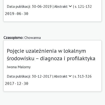
Data publikacji: 30-06-2019 |
Abstrakt
| s. 121-132
2019-06-30
Czasopismo:
Chowanna
Pojęcie uzależnienia w lokalnym
środowisku – diagnoza i profilaktyka
Iwona Malorny
Data publikacji: 30-12-2017 |
Abstrakt
| s. 313-326
2017-12-30