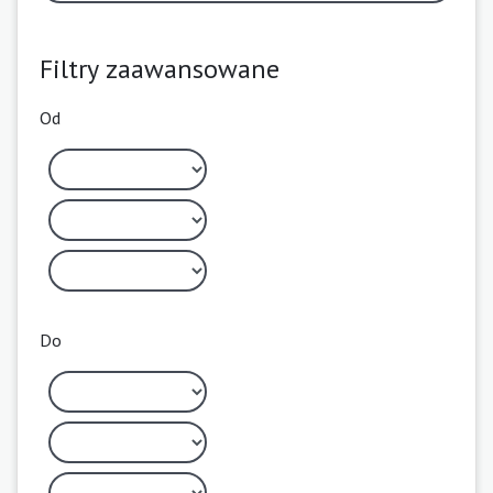
Filtry zaawansowane
Od
Do