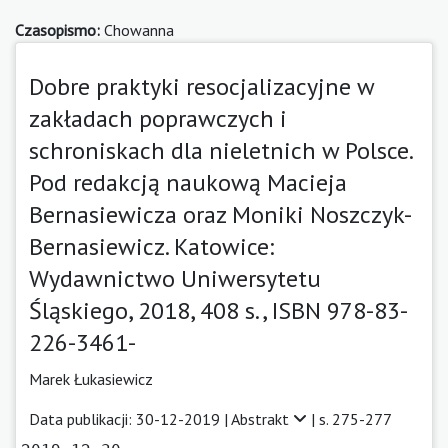
Czasopismo:
Chowanna
Dobre praktyki resocjalizacyjne w
zakładach poprawczych i
schroniskach dla nieletnich w Polsce.
Pod redakcją naukową Macieja
Bernasiewicza oraz Moniki Noszczyk-
Bernasiewicz. Katowice:
Wydawnictwo Uniwersytetu
Śląskiego, 2018, 408 s., ISBN 978-83-
226-3461-
Marek Łukasiewicz
Data publikacji: 30-12-2019 |
Abstrakt
| s. 275-277