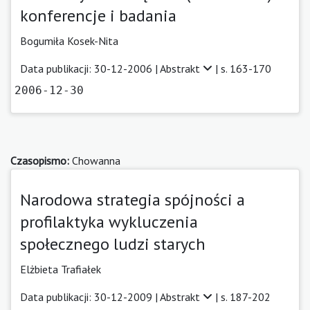
konferencje i badania
Bogumiła Kosek-Nita
Data publikacji: 30-12-2006 |
Abstrakt
| s. 163-170
2006-12-30
Czasopismo:
Chowanna
Narodowa strategia spójności a
profilaktyka wykluczenia
społecznego ludzi starych
Elżbieta Trafiałek
Data publikacji: 30-12-2009 |
Abstrakt
| s. 187-202