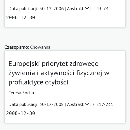
Data publikacji: 30-12-2006 |
Abstrakt
| s. 43-74
2006-12-30
Czasopismo:
Chowanna
Europejski priorytet zdrowego
żywienia i aktywności fizycznej w
profilaktyce otyłości
Teresa Socha
Data publikacji: 30-12-2008 |
Abstrakt
| s. 217-231
2008-12-30