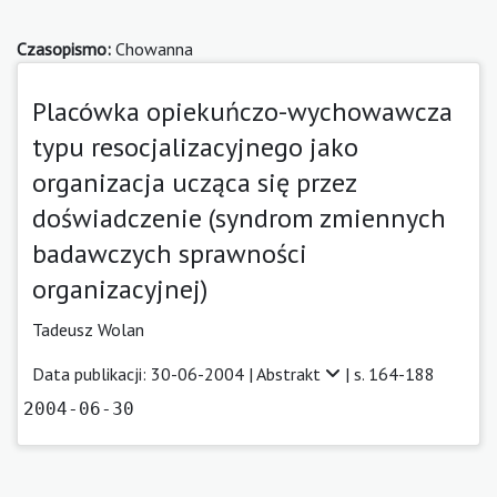
Czasopismo:
Chowanna
Placówka opiekuńczo-wychowawcza
typu resocjalizacyjnego jako
organizacja ucząca się przez
doświadczenie (syndrom zmiennych
badawczych sprawności
organizacyjnej)
Tadeusz Wolan
Data publikacji: 30-06-2004 |
Abstrakt
| s. 164-188
2004-06-30