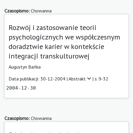
Czasopismo:
Chowanna
Rozwój i zastosowanie teorii
psychologicznych we współczesnym
doradztwie karier w kontekście
integracji transkulturowej
Augustyn Bańka
Data publikacji: 30-12-2004 |
Abstrakt
| s. 9-32
2004-12-30
Czasopismo:
Chowanna