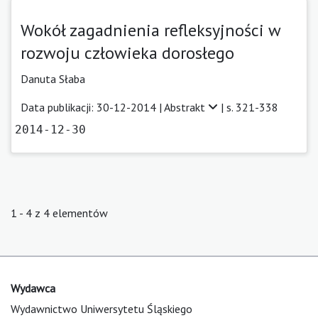
Wokół zagadnienia refleksyjności w
rozwoju człowieka dorosłego
Danuta Słaba
Data publikacji: 30-12-2014 |
Abstrakt
| s. 321-338
2014-12-30
1 - 4 z 4 elementów
Wydawca
Wydawnictwo Uniwersytetu Śląskiego