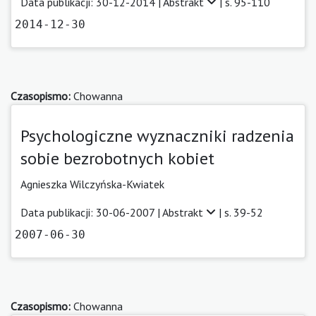
Data publikacji: 30-12-2014 |
Abstrakt
| s. 95-110
2014-12-30
Czasopismo:
Chowanna
Psychologiczne wyznaczniki radzenia
sobie bezrobotnych kobiet
Agnieszka Wilczyńska-Kwiatek
Data publikacji: 30-06-2007 |
Abstrakt
| s. 39-52
2007-06-30
Czasopismo:
Chowanna