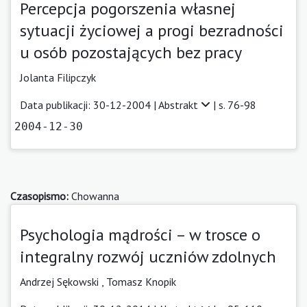
Percepcja pogorszenia własnej
sytuacji życiowej a progi bezradności
u osób pozostających bez pracy
Jolanta Filipczyk
Data publikacji: 30-12-2004 |
Abstrakt
| s. 76-98
2004-12-30
Czasopismo:
Chowanna
Psychologia mądrości – w trosce o
integralny rozwój uczniów zdolnych
Andrzej Sękowski ,
Tomasz Knopik