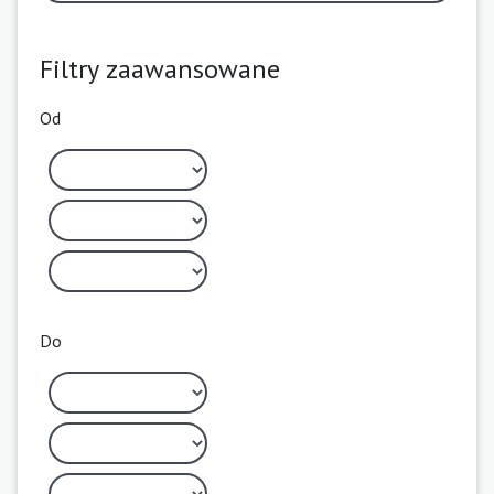
Filtry zaawansowane
Od
Do