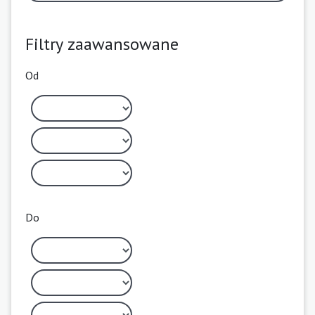
Filtry zaawansowane
Od
Do