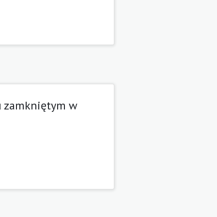
ku zamkniętym w