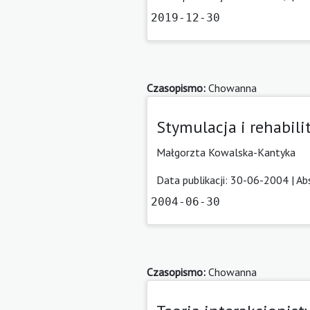
2019-12-30
Czasopismo:
Chowanna
Stymulacja i rehabil
Małgorzta Kowalska-Kantyka
Data publikacji: 30-06-2004 |
Ab
2004-06-30
Czasopismo:
Chowanna