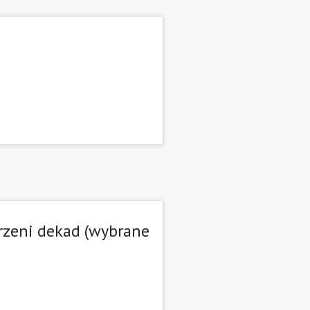
trzeni dekad (wybrane