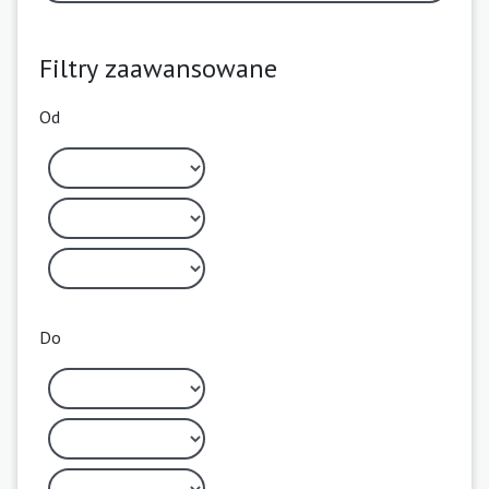
Filtry zaawansowane
Od
Do