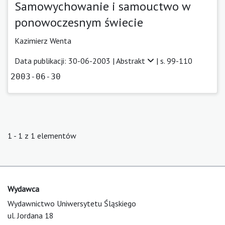
Samowychowanie i samouctwo w
ponowoczesnym świecie
Kazimierz Wenta
Data publikacji: 30-06-2003 |
Abstrakt
| s. 99-110
2003-06-30
1 - 1 z 1 elementów
Wydawca
Wydawnictwo Uniwersytetu Śląskiego
ul. Jordana 18