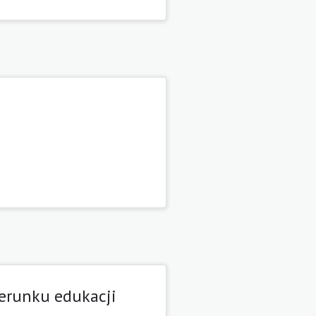
ierunku edukacji