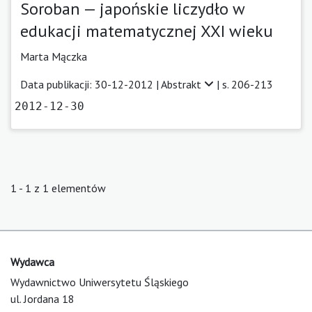
Soroban — japońskie liczydło w
edukacji matematycznej XXI wieku
Marta Mączka
Data publikacji: 30-12-2012 |
Abstrakt
| s. 206-213
2012-12-30
1 - 1 z 1 elementów
Wydawca
Wydawnictwo Uniwersytetu Śląskiego
ul. Jordana 18