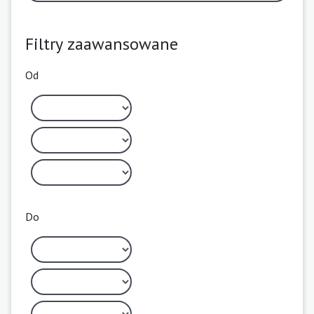
Filtry zaawansowane
Od
Do