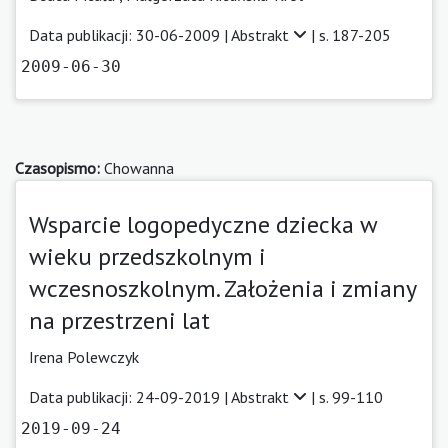
Data publikacji: 30-06-2009 |
Abstrakt
| s. 187-205
2009-06-30
Czasopismo:
Chowanna
Wsparcie logopedyczne dziecka w
wieku przedszkolnym i
wczesnoszkolnym. Założenia i zmiany
na przestrzeni lat
Irena Polewczyk
Data publikacji: 24-09-2019 |
Abstrakt
| s. 99-110
2019-09-24