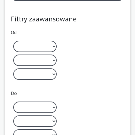
Filtry zaawansowane
Od
Do