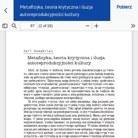
Metafizyka, teoria krytyczna i iluzja
Pobierz
autoreprodukcyjności kultury