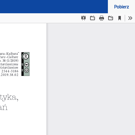
Pobierz