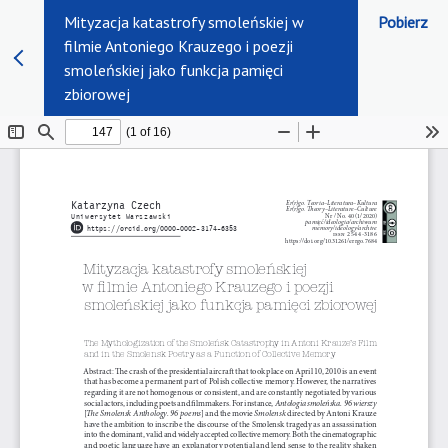
Mityzacja katastrofy smoleńskiej w
Pobierz
filmie Antoniego Krauzego i poezji
smoleńskiej jako funkcja pamięci
zbiorowej