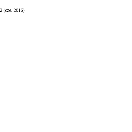
32 (cze. 2016).