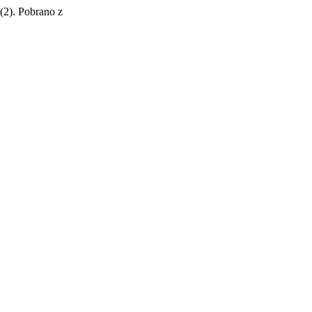
 (2). Pobrano z