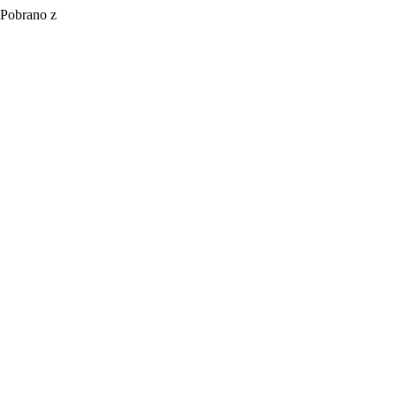
. Pobrano z