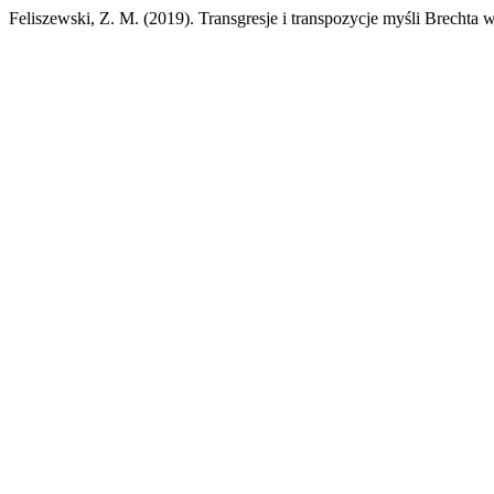
Feliszewski, Z. M. (2019). Transgresje i transpozycje myśli Brecht