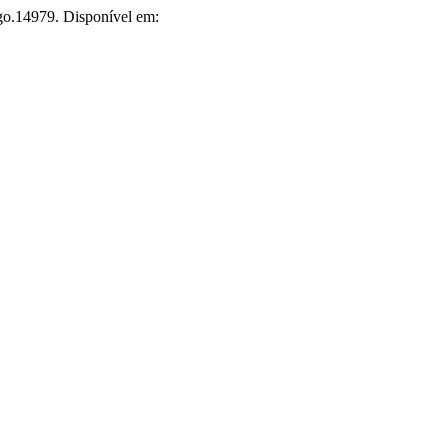
rgo.14979. Disponível em: