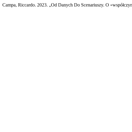
Campa, Riccardo. 2023. „Od Danych Do Scenariuszy. O «współczyn