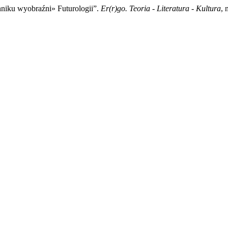
niku wyobraźni» Futurologii”.
Er(r)go. Teoria - Literatura - Kultura
, 