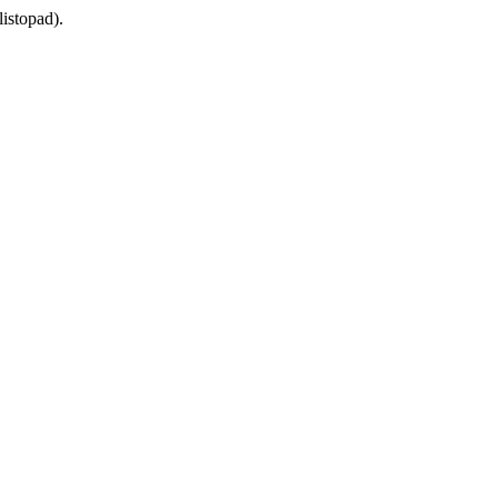
(listopad).