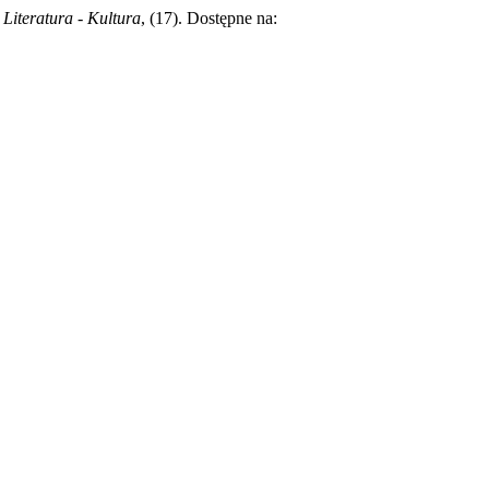
 Literatura - Kultura
, (17). Dostępne na: