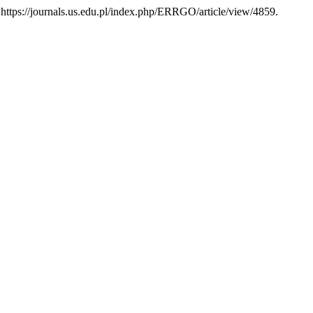
 https://journals.us.edu.pl/index.php/ERRGO/article/view/4859.