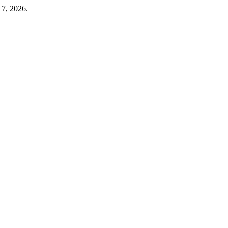
 7, 2026.