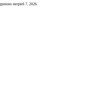
ępniono sierpień 7, 2026.