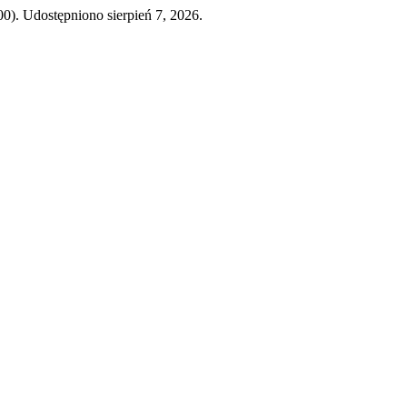
000). Udostępniono sierpień 7, 2026.