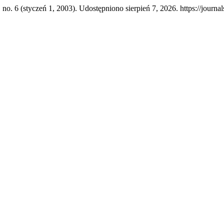
, no. 6 (styczeń 1, 2003). Udostępniono sierpień 7, 2026. https://jour