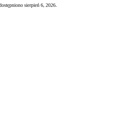
dostępniono sierpień 6, 2026.