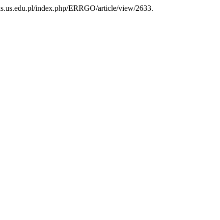
nals.us.edu.pl/index.php/ERRGO/article/view/2633.