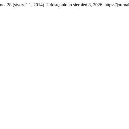
 no. 28 (styczeń 1, 2014). Udostępniono sierpień 8, 2026. https://jour