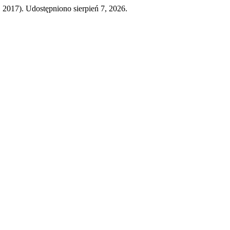
, 2017). Udostępniono sierpień 7, 2026.