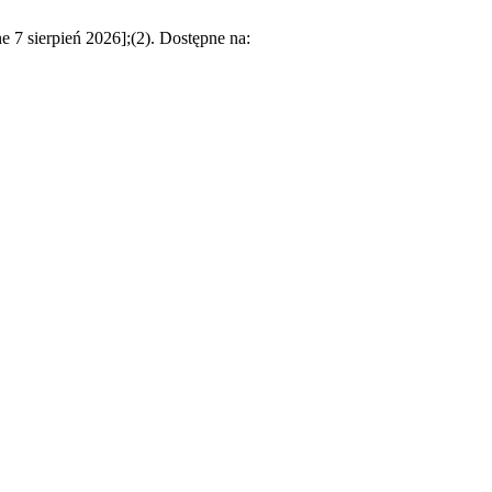
e 7 sierpień 2026];(2). Dostępne na: