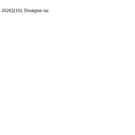
 2026];(10). Dostępne na: