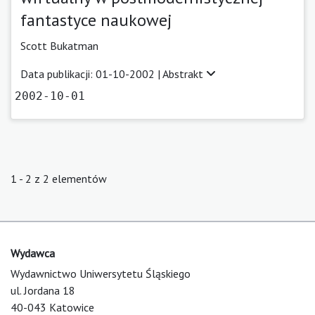
fantastyce naukowej
Scott Bukatman
Data publikacji: 01-10-2002 |
Abstrakt
2002-10-01
1 - 2 z 2 elementów
Wydawca
Wydawnictwo Uniwersytetu Śląskiego
ul. Jordana 18
40-043 Katowice