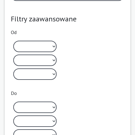
Filtry zaawansowane
Od
Do