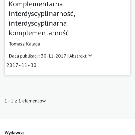
Komplementarna
interdyscyplinarność,
interdyscyplinarna
komplementarność
Tomasz Kalaga
Data publikacji: 30-11-2017 |
Abstrakt
2017-11-30
1 - 1 z 1 elementów
Wydawca