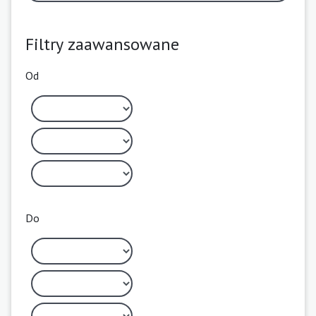
Filtry zaawansowane
Od
Do